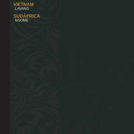
VIETNAM
LAVANG
SUDÁFRICA
NGOME